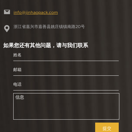
info@jinhaopack.com
浙江省嘉兴市嘉善县姚庄镇镇南路20号
如果您还有其他问题，请与我们联系