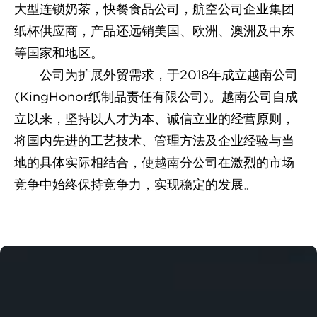
大型连锁奶茶，快餐食品公司，航空公司企业集团
纸杯供应商，产品还远销美国、欧洲、澳洲及中东
等国家和地区。
公司为扩展外贸需求，于2018年成立越南公司
(KingHonor纸制品责任有限公司)。越南公司自成
立以来，坚持以人才为本、诚信立业的经营原则，
将国内先进的工艺技术、管理方法及企业经验与当
地的具体实际相结合，使越南分公司在激烈的市场
竞争中始终保持竞争力，实现稳定的发展。