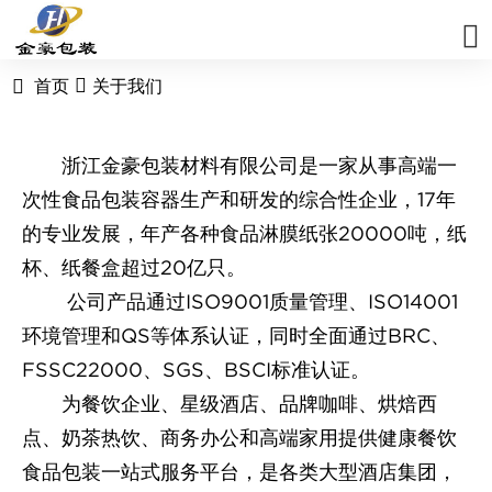
首页
关于我们
浙江金豪包装材料有限公司是一家从事高端一
次性食品包装容器生产和研发的综合性企业，17年
的专业发展，年产各种食品淋膜纸张20000吨，纸
杯、纸餐盒超过20亿只。
公司产品通过ISO9001质量管理、ISO14001
环境管理和QS等体系认证，同时全面通过BRC、
FSSC22000、SGS、BSCI标准认证。
为餐饮企业、星级酒店、品牌咖啡、烘焙西
点、奶茶热饮、商务办公和高端家用提供健康餐饮
食品包装一站式服务平台，是各类大型酒店集团，