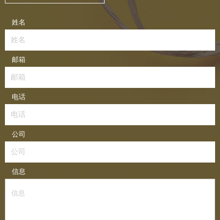
姓名
邮箱
电话
公司
信息