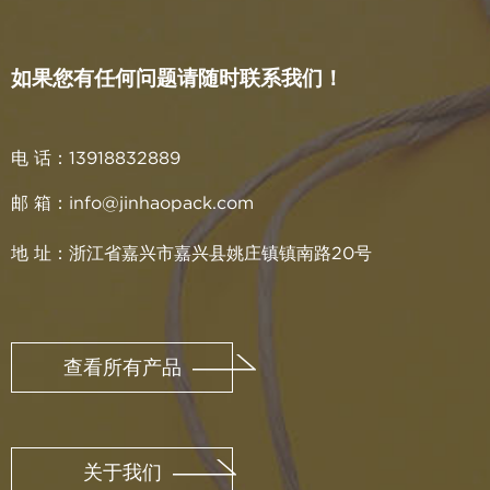
如果您有任何问题请随时联系我们！
电 话：13918832889
邮 箱：info@jinhaopack.com
地 址：浙江省嘉兴市嘉兴县姚庄镇镇南路20号
查看所有产品
关于我们